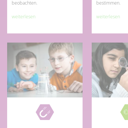
beobachten.
bestimmen.
weiterlesen
weiterlesen