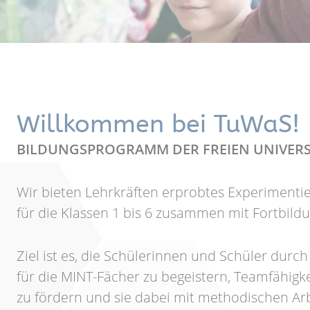
Willkommen bei TuWaS!
BILDUNGSPROGRAMM DER FREIEN UNIVERS
Wir bieten Lehrkräften erprobtes Experimentie
für die Klassen 1 bis 6 zusammen mit Fortbild
Ziel ist es, die Schülerinnen und Schüler durc
für die MINT-Fächer zu begeistern, Teamfähigk
zu fördern und sie dabei mit methodischen Arb