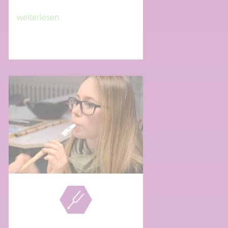
weiterlesen