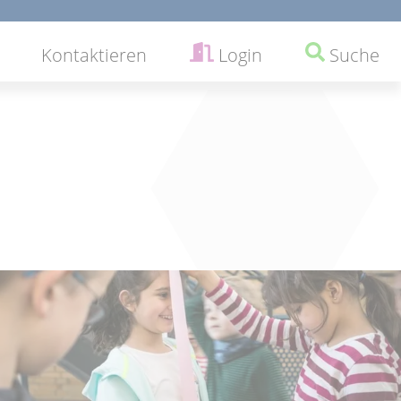
Kontaktieren
Login
Suche