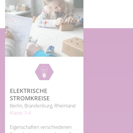
ELEKTRISCHE
STROMKREISE
Berlin, Brandenburg, Rheinland
Klasse 3-4
Eigenschaften verschiedenen