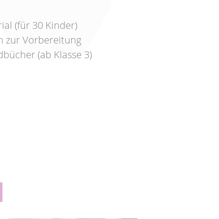
al (für 30 Kinder)
 zur Vorbereitung
bücher (ab Klasse 3)