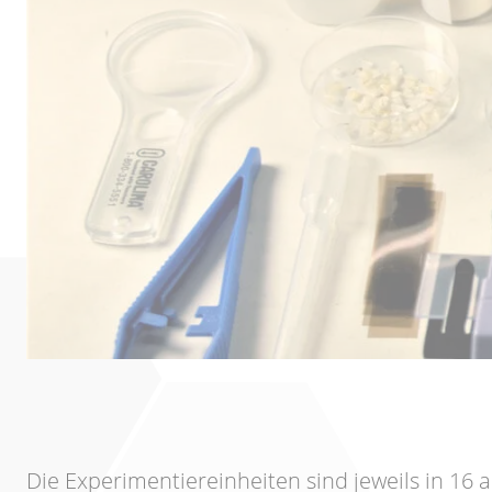
Die Experimentiereinheiten sind jeweils in 16 