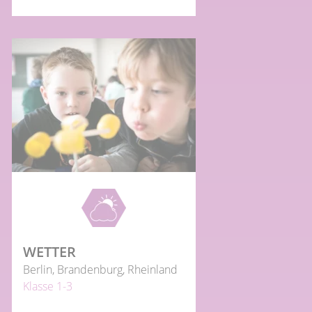
WETTER
Berlin, Brandenburg, Rheinland
Klasse 1-3