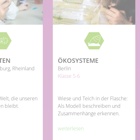
TEN
ÖKOSYSTEME
burg, Rheinland
Berlin
Klasse 5-6
 Welt, die unseren
Wiese und Teich in der Flasche:
n bleibt.
Als Modell beschreiben und
Zusammenhänge erkennen.
weiterlesen