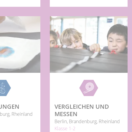
UNGEN
VERGLEICHEN UND
MESSEN
burg, Rheinland
Berlin, Brandenburg, Rheinland
Klasse 1-2