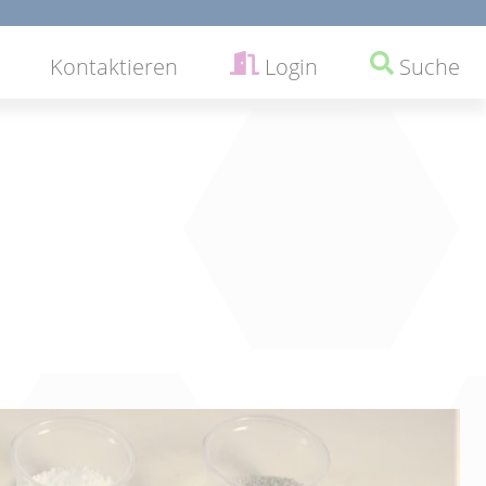
Kontaktieren
Login
Suche