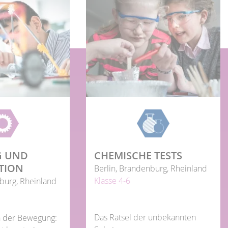
 UND
CHEMISCHE TESTS
TION
Berlin, Brandenburg, Rheinland
Klasse 4-6
burg, Rheinland
Das Rätsel der unbekannten
n der Bewegung: