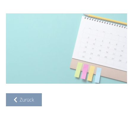
Zurück