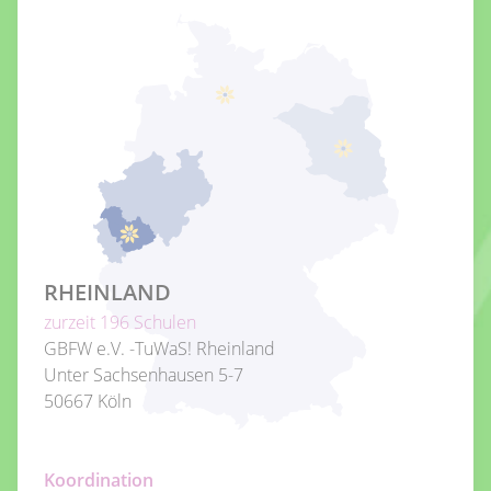
RHEINLAND
zurzeit 196 Schulen
GBFW e.V. -TuWaS! Rheinland
Unter Sachsenhausen 5-7
50667 Köln
Koordination