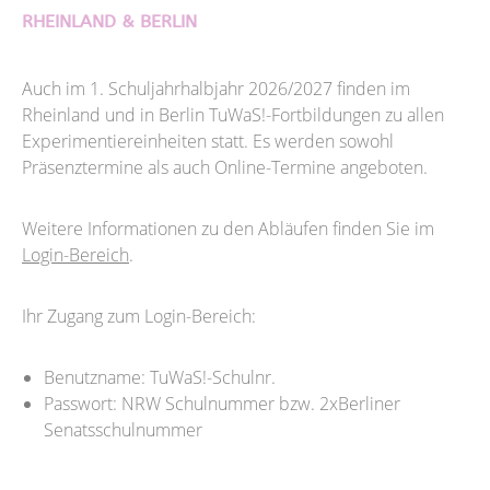
RHEINLAND & BERLIN
Auch im 1. Schuljahrhalbjahr 2026/2027 finden im
Rheinland und in Berlin TuWaS!-Fortbildungen zu allen
Experimentiereinheiten statt. Es werden sowohl
Präsenztermine als auch Online-Termine angeboten.
Weitere Informationen zu den Abläufen finden Sie im
Login-Bereich
.
Ihr Zugang zum Login-Bereich:
Benutzname: TuWaS!-Schulnr.
Passwort: NRW Schulnummer bzw. 2xBerliner
Senatsschulnummer